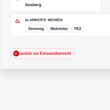
Sosberg
ALARMIERTE WEHREN:
Strimmig
Wehrleiter
FEZ
zurück zur Einsatzübersicht